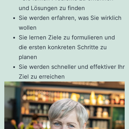
und Lösungen zu finden
Sie werden erfahren, was Sie wirklich
wollen
Sie lernen Ziele zu formulieren und
die ersten konkreten Schritte zu
planen
Sie werden schneller und effektiver Ihr
Ziel zu erreichen