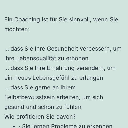
Ein Coaching ist für Sie sinnvoll, wenn Sie
möchten:
… dass Sie Ihre Gesundheit verbessern, um
Ihre Lebensqualität zu erhöhen
… dass Sie Ihre Ernährung verändern, um
ein neues Lebensgefühl zu erlangen
… dass Sie gerne an Ihrem
Selbstbewusstsein arbeiten, um sich
gesund und schön zu fühlen
Wie profitieren Sie davon?
· Sie lernen Probleme zu erkennen