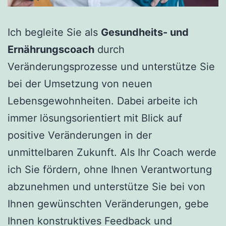
Ich begleite Sie als
Gesundheits- und
Ernährungscoach
durch
Veränderungsprozesse und unterstütze Sie
bei der Umsetzung von neuen
Lebensgewohnheiten. Dabei arbeite ich
immer lösungsorientiert mit Blick auf
positive Veränderungen in der
unmittelbaren Zukunft. Als Ihr Coach werde
ich Sie fördern, ohne Ihnen Verantwortung
abzunehmen und unterstütze Sie bei von
Ihnen gewünschten Veränderungen, gebe
Ihnen konstruktives Feedback und