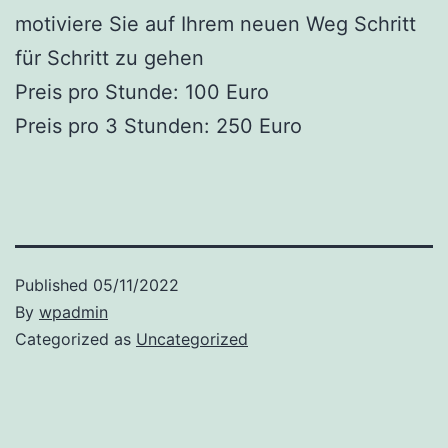
motiviere Sie auf Ihrem neuen Weg Schritt
für Schritt zu gehen
Preis pro Stunde: 100 Euro
Preis pro 3 Stunden: 250 Euro
Published
05/11/2022
By
wpadmin
Categorized as
Uncategorized