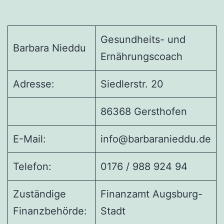
Gesundheits- und
Barbara Nieddu
Ernährungscoach
Adresse:
Siedlerstr. 20
86368 Gersthofen
E-Mail:
info@barbaranieddu.de
Telefon:
0176 / 988 924 94
Zuständige
Finanzamt Augsburg-
Finanzbehörde:
Stadt