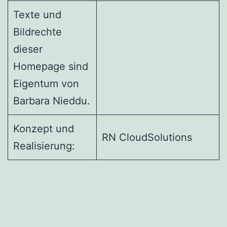
Texte und
Bildrechte
dieser
Homepage sind
Eigentum von
Barbara Nieddu.
Konzept und
RN CloudSolutions
Realisierung: